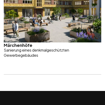
Märchenhöfe
Sanierung eines denkmalgeschützten 
Gewerbegebäudes