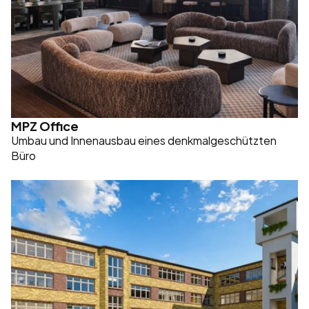
MPZ Office
Umbau und Innenausbau eines denkmalgeschützten 
Büro