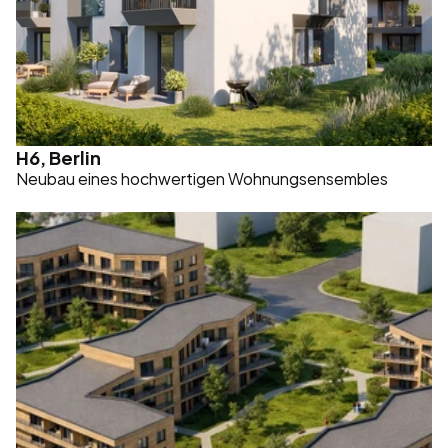
H6, Berlin
Neubau eines hochwertigen Wohnungsensembles