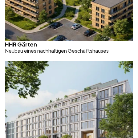
HHR Gärten
Neubau eines nachhaltigen Geschäftshauses