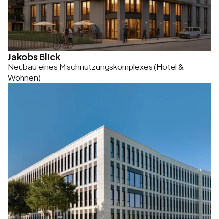
Jakobs Blick
Neubau eines Mischnutzungskomplexes (Hotel & 
Wohnen)