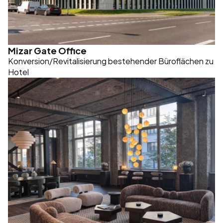
Mizar Gate Office
Konversion/Revitalisierung bestehender Büroflächen zu 
Hotel