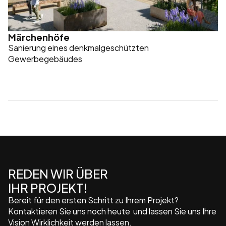
Märchenhöfe
Sanierung eines denkmalgeschützten 
Gewerbegebäudes
REDEN WIR ÜBER 
IHR PROJEKT!
Bereit für den ersten Schritt zu Ihrem Projekt? 
Kontaktieren Sie uns noch heute  und lassen Sie uns Ihre 
Vision Wirklichkeit werden lassen.